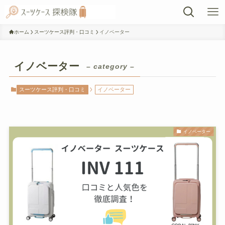
ホーム
スーツケース評判・口コミ
イノベーター
イノベーター
– category –
スーツケース評判・口コミ
イノベーター
イノベーター