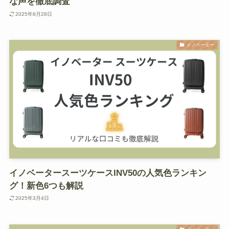
な声を徹底調査
2025年8月28日
イノベーター
イノベータースーツケースINV50の人気色ランキン
グ！新色6つも解説
2025年3月4日