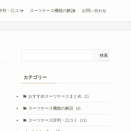
評判・口コミ
スーツケース機能の解説
お問い合わせ
検索
カテゴリー
おすすめスーツケースまとめ
(1)
スーツケース機能の解説
(4)
スーツケース評判・口コミ
(11)