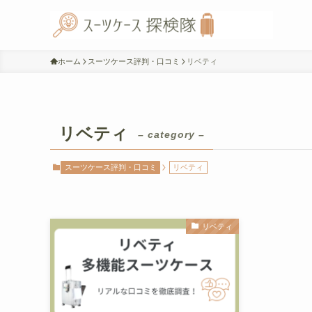
ホーム
スーツケース評判・口コミ
リベティ
リベティ
– category –
スーツケース評判・口コミ
リベティ
リベティ