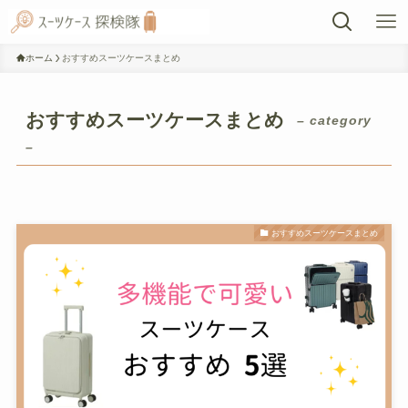
ホーム
おすすめスーツケースまとめ
おすすめスーツケースまとめ
– category
–
おすすめスーツケースまとめ