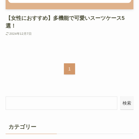
【女性におすすめ】多機能で可愛いスーツケース5
選！
2024年12月7日
1
検索
カテゴリー